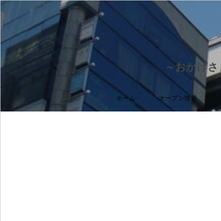
～おかげさ
ホーム
オープン情報