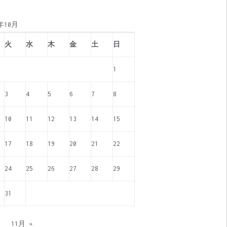
7年10月
火
水
木
金
土
日
1
3
4
5
6
7
8
10
11
12
13
14
15
17
18
19
20
21
22
24
25
26
27
28
29
31
月
11月 »