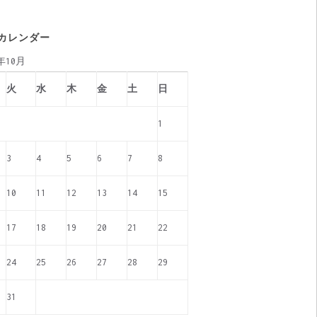
カレンダー
7年10月
火
水
木
金
土
日
1
3
4
5
6
7
8
10
11
12
13
14
15
17
18
19
20
21
22
24
25
26
27
28
29
31