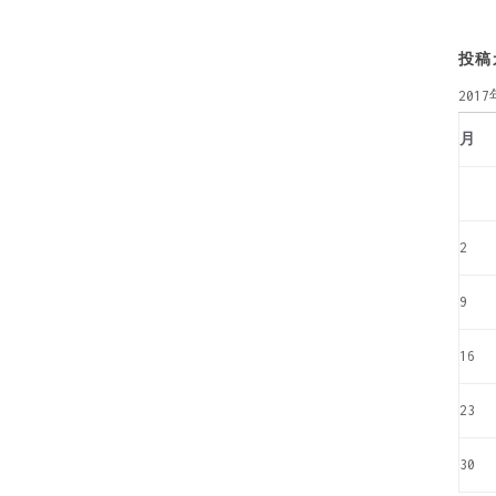
投稿
201
月
2
9
16
23
30