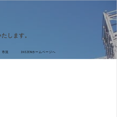
いたします。
市況
IKEZENホームページへ