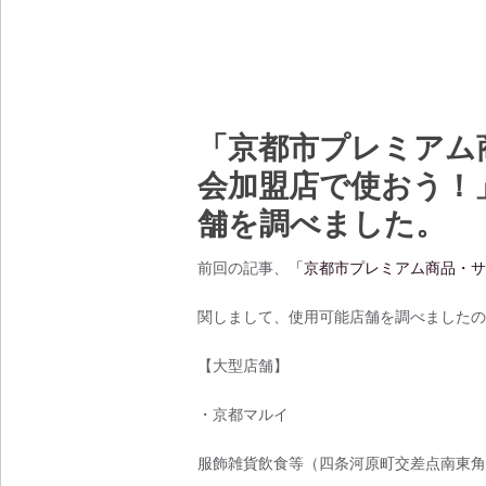
「京都市プレミアム
会加盟店で使おう！
舗を調べました。
前回の記事、
「京都市プレミアム商品・サ
関しまして、使用可能店舗を調べましたの
【大型店舗】
・京都マルイ
服飾雑貨飲食等（四条河原町交差点南東角