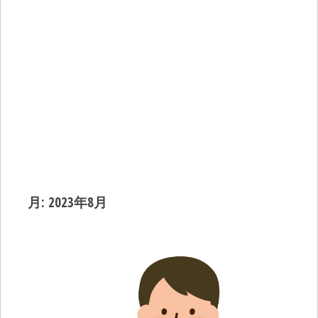
月:
2023年8月