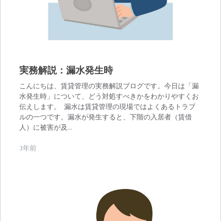
実務解説：漏水発生時
こんにちは、賃貸管理の実務解説ブログです。今日は「漏
水発生時」について、どう対処すべきかをわかりやすくお
伝えします。 漏水は賃貸管理の現場ではよくあるトラブ
ルの一つです。漏水が発生すると、下階の入居者（賃借
人）に被害が及…
3年前