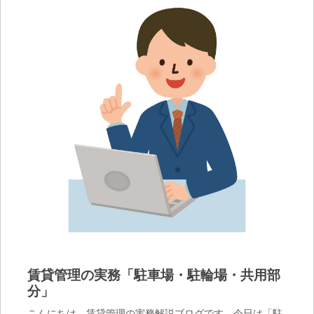
賃貸管理の実務「駐車場・駐輪場・共用部
分」
こんにちは、賃貸管理の実務解説ブログです。今日は「駐