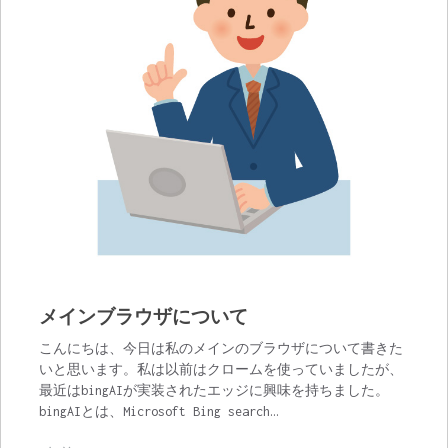
メインブラウザについて
こんにちは、今日は私のメインのブラウザについて書きた
いと思います。私は以前はクロームを使っていましたが、
最近はbingAIが実装されたエッジに興味を持ちました。
bingAIとは、Microsoft Bing search…