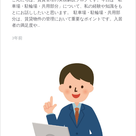
車場・駐輪場・共用部分」について、私の経験や知識をも
とにお話ししたいと思います。 駐車場・駐輪場・共用部
分は、賃貸物件の管理において重要なポイントです。入居
者の満足度や…
3年前