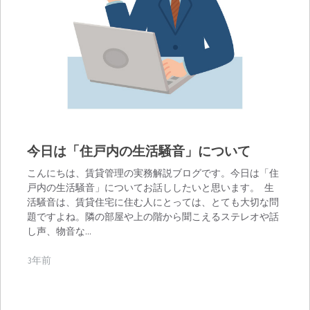
今日は「住戸内の生活騒音」について
こんにちは、賃貸管理の実務解説ブログです。今日は「住
戸内の生活騒音」についてお話ししたいと思います。 生
活騒音は、賃貸住宅に住む人にとっては、とても大切な問
題ですよね。隣の部屋や上の階から聞こえるステレオや話
し声、物音な…
3年前