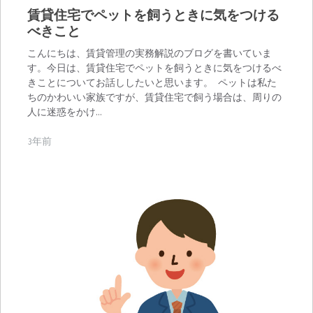
賃貸住宅でペットを飼うときに気をつける
べきこと
こんにちは、賃貸管理の実務解説のブログを書いていま
す。今日は、賃貸住宅でペットを飼うときに気をつけるべ
きことについてお話ししたいと思います。 ペットは私た
ちのかわいい家族ですが、賃貸住宅で飼う場合は、周りの
人に迷惑をかけ…
3年前