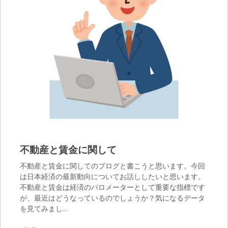
不動産と賃金に関して
不動産と賃金に関してのブログと書こうと思います。今回
は日本経済の最新動向についてお話ししたいと思います。
不動産と賃金は経済のバロメーターとして重要な指標です
が、最近はどうなっているのでしょうか？気になるデータ
を見てみまし…