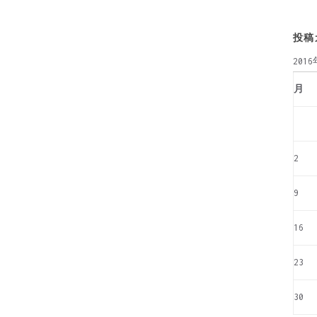
投稿
201
月
2
9
16
23
30