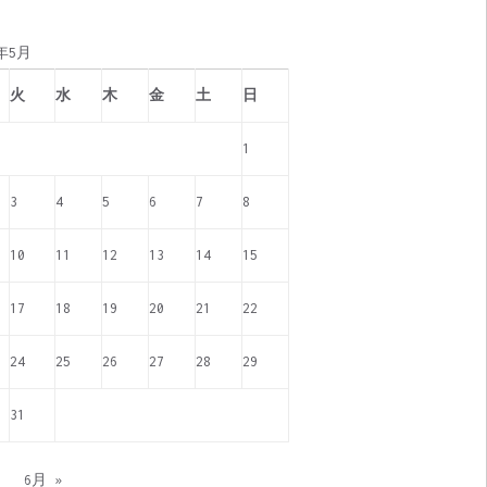
6年5月
火
水
木
金
土
日
1
3
4
5
6
7
8
10
11
12
13
14
15
17
18
19
20
21
22
24
25
26
27
28
29
31
月
6月 »