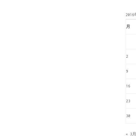
別
201
月
2
9
16
23
30
« 3