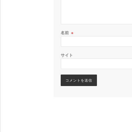
名前
※
サイト