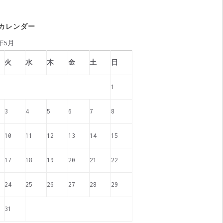
カレンダー
6年5月
火
水
木
金
土
日
1
3
4
5
6
7
8
10
11
12
13
14
15
17
18
19
20
21
22
24
25
26
27
28
29
31