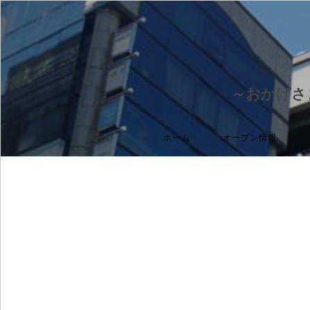
～おかげさ
ホーム
オープン情報