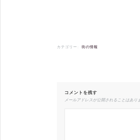
カテゴリー:
街の情報
コメントを残す
メールアドレスが公開されることはあり