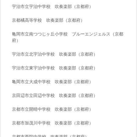
宇治市立宇治中学校 吹奏楽部（京都府）
京都橘高等学校 吹奏楽部（京都府）
亀岡市立南つつじヶ丘小学校 ブルーエンジェルス（京都
府）
宇治市立北宇治中学校 吹奏楽部（京都府）
宇治市立東宇治中学校 吹奏楽部（京都府）
亀岡市立大成中学校 吹奏楽部（京都府）
京田辺市立田辺中学校 吹奏楽部（京都府）
京都市立開晴中学校 吹奏楽部（京都府）
京都市加茂川中学校 吹奏楽部（京都府）
京都市西院中学校 吹奏楽部（京都府）