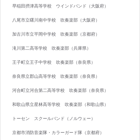
早稲田摂津高等学校 ウインドバンド（大阪府）
八尾市立曙川南中学校 吹奏楽部（大阪府）
加古川市立平岡中学校 吹奏楽部（京都府）
滝川第二高等学校 吹奏楽部（兵庫県）
王子町立王子中学校 吹奏楽部（奈良県）
奈良県立郡山高等学校 吹奏楽部（奈良県）
河合町立河合第二高等学校 吹奏楽部（奈良県）
和歌山県立星林高等学校 吹奏楽部（和歌山県）
トーセン スクールバンド（ノルウェー）
京都市消防音楽隊・カラーガード隊（京都府）