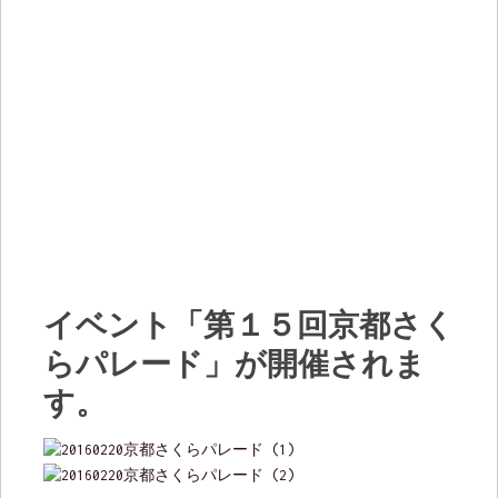
イベント「第１５回京都さく
らパレード」が開催されま
す。