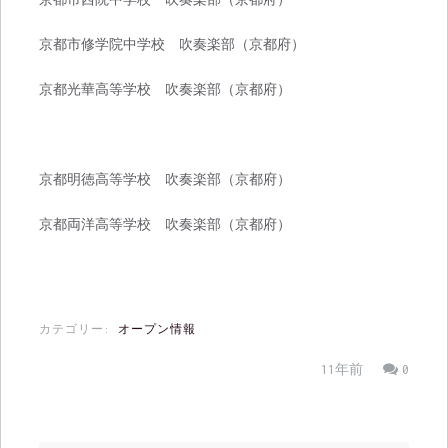
京都市修学院中学校 吹奏楽部（京都府）
京都光華高等学校 吹奏楽部（京都府）
京都明徳高等学校 吹奏楽部（京都府）
京都両洋高等学校 吹奏楽部（京都府）
カテゴリー:
オープン情報
11年前
0