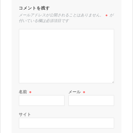
コメントを残す
メールアドレスが公開されることはありません。
※
が
付いている欄は必須項目です
名前
※
メール
※
サイト