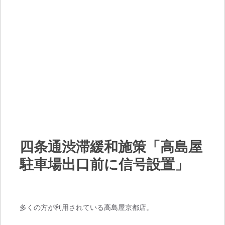
四条通渋滞緩和施策「高島屋
駐車場出口前に信号設置」
多くの方が利用されている高島屋京都店。