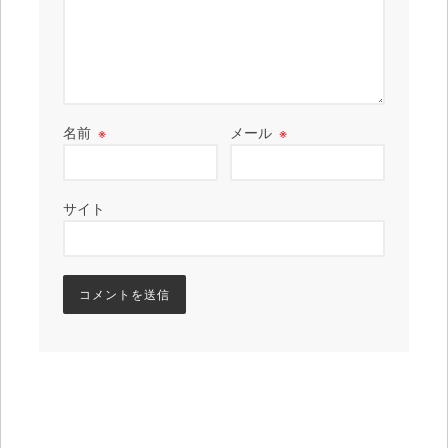
名前
※
メール
※
サイト