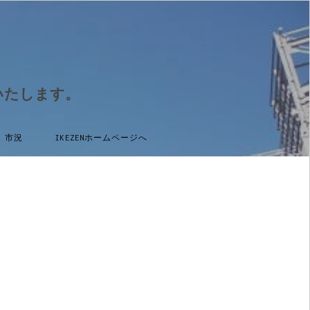
いたします。
市況
IKEZENホームページへ