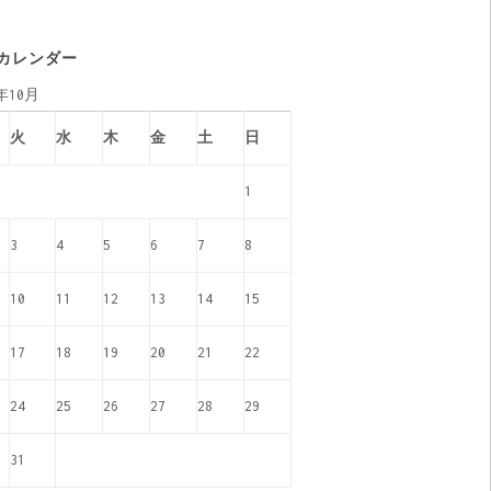
カレンダー
0年10月
火
水
木
金
土
日
1
3
4
5
6
7
8
10
11
12
13
14
15
17
18
19
20
21
22
24
25
26
27
28
29
31