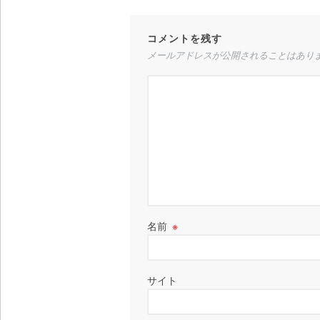
コメントを残す
メールアドレスが公開されることはあり
名前
※
サイト