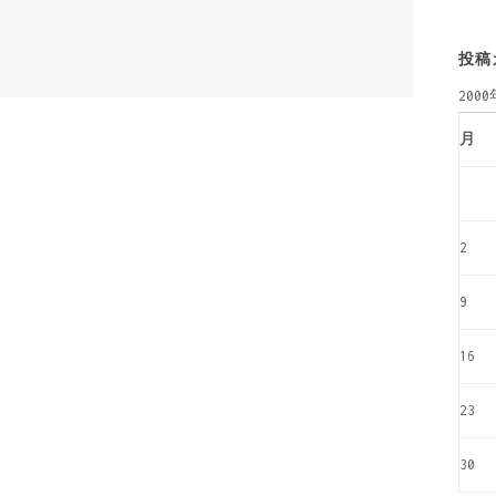
投稿
200
月
2
9
16
23
30