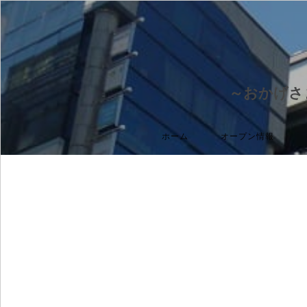
～おかげさ
ホーム
オープン情報