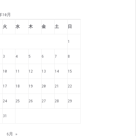
0年10月
火
水
木
金
土
日
1
3
4
5
6
7
8
10
11
12
13
14
15
17
18
19
20
21
22
24
25
26
27
28
29
31
月
6月 »