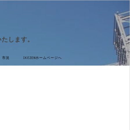
いたします。
市況
IKEZENホームページへ