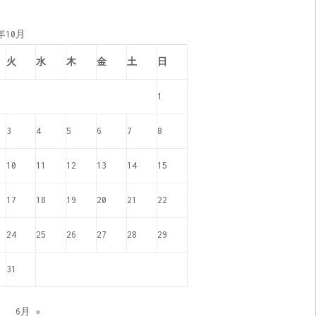
0年10月
火
水
木
金
土
日
1
3
4
5
6
7
8
10
11
12
13
14
15
17
18
19
20
21
22
24
25
26
27
28
29
31
月
6月 »