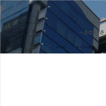
～おかげさ
ホーム
オープン情報