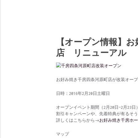
【オープン情報】お
店 リニューアル
お好み焼き千房四条河原町店が改装オープ
日時：2016年2月20日土曜日
オープンイベント期間（2月20日~2月23日
割引キャンペーンや、先着特典が有るそう
詳しくはこちらから→
お好み焼き千房ホー
マップ