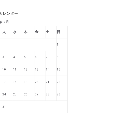
カレンダー
0年10月
火
水
木
金
土
日
1
3
4
5
6
7
8
10
11
12
13
14
15
17
18
19
20
21
22
24
25
26
27
28
29
31