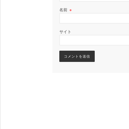
名前
※
サイト