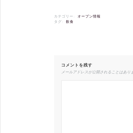
カテゴリー:
オープン情報
タグ:
飲食
コメントを残す
メールアドレスが公開されることはあり