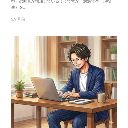
型」の割合が増加しているようですが、2026年卒（現役
生）を…
5か月前