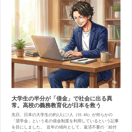
大学生の半分が「借金」で社会に出る異
常。高校の義務教育化が日本を救う
先日、日本の大学生の約2人に1人（55.0%）が何らかの
「奨学金」という名の借金制度を利用しているという記事
を目にしました。 近年の傾向として、返済不要の「給付