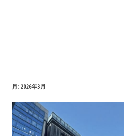
月:
2026年3月