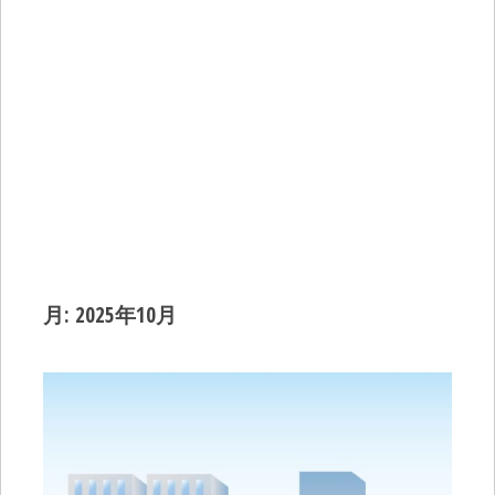
月:
2025年10月