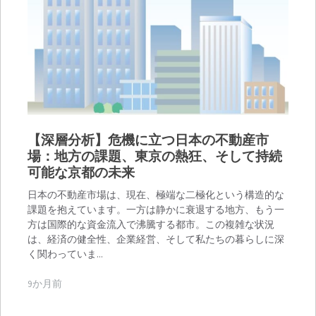
【深層分析】危機に立つ日本の不動産市
場：地方の課題、東京の熱狂、そして持続
可能な京都の未来
日本の不動産市場は、現在、極端な二極化という構造的な
課題を抱えています。一方は静かに衰退する地方、もう一
方は国際的な資金流入で沸騰する都市。この複雑な状況
は、経済の健全性、企業経営、そして私たちの暮らしに深
く関わっていま…
9か月前