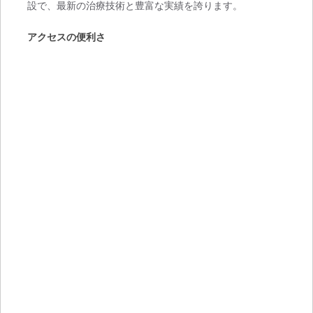
設で、最新の治療技術と豊富な実績を誇ります。
アクセスの便利さ