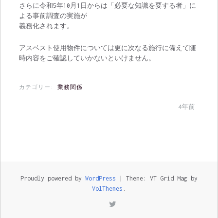
さらに令和5年10月1日からは「必要な知識を要する者」に
よる事前調査の実施が
義務化されます。
アスベスト使用物件については更に次なる施行に備えて随
時内容をご確認していかないといけません。
カテゴリー:
業務関係
4年前
Proudly powered by
WordPress
|
Theme: VT Grid Mag by
VolThemes
.