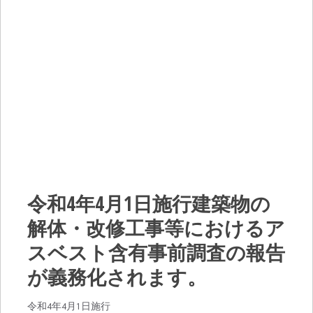
令和4年4月1日施行建築物の
解体・改修工事等におけるア
スベスト含有事前調査の報告
が義務化されます。
令和4年4月1日施行