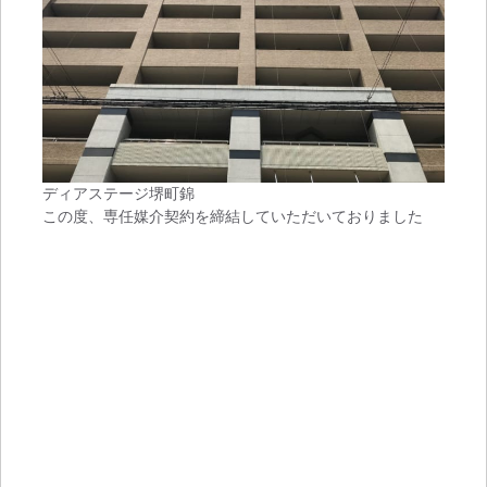
ディアステージ堺町錦
この度、専任媒介契約を締結していただいておりました