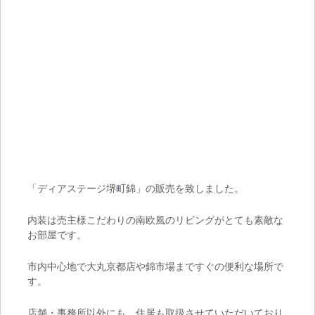
「ディアステージ堺町錦」の販売を致しました。
内装は売主様こだわりの南欧風のリビングがとても素敵な
お部屋です。
市内中心地で大丸京都店や錦市場まですぐの便利な場所で
す。
店舗・事務所以外にも、住居も取扱させていただいており