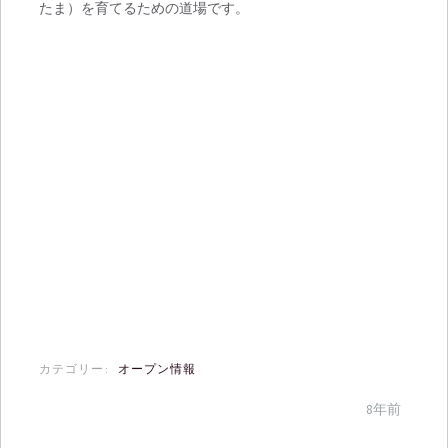
たま）を育てるための道場です。
カテゴリー:
オープン情報
8年前